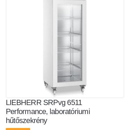
LIEBHERR SRPvg 6511
Performance, laboratóriumi
hűtőszekrény